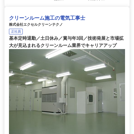
クリーンルーム施工の電気工事士
株式会社エクセルクリーンテクノ
正社員
基本定時退勤／土日休み／賞与年3回／技術発展と市場拡
大が見込まれるクリーンルーム業界でキャリアアップ