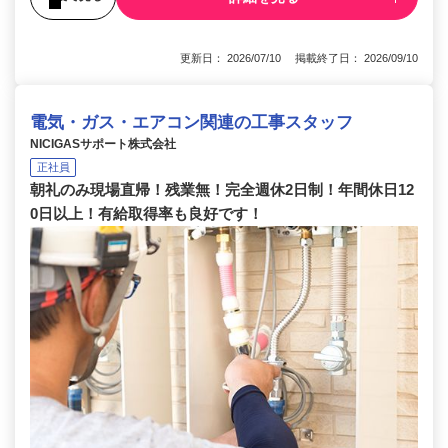
更新日： 2026/07/10 掲載終了日： 2026/09/10
電気・ガス・エアコン関連の工事スタッフ
NICIGASサポート株式会社
正社員
朝礼のみ現場直帰！残業無！完全週休2日制！年間休日12
0日以上！有給取得率も良好です！