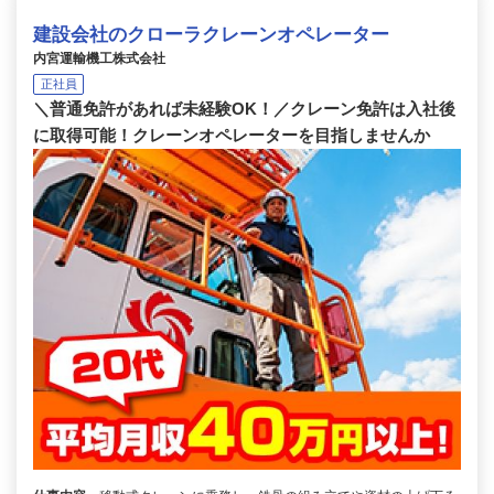
建設会社のクローラクレーンオペレーター
内宮運輸機工株式会社
正社員
＼普通免許があれば未経験OK！／クレーン免許は入社後
に取得可能！クレーンオペレーターを目指しませんか