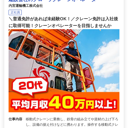
内宮運輸機工株式会社
正社員
＼普通免許があれば未経験OK！／クレーン免許は入社後
に取得可能！クレーンオペレーターを目指しませんか
仕事内容
移動式クレーンに乗務し、鉄骨の組み立てや資材の上げ下ろ
し、設備の据え付けなどに携わります。操作する移動式クレ