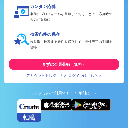
カンタン応募
事前にプロフィールを登録しておくことで、応募時の
入力が簡単に
検索条件の保存
繰り返し検索する条件を保存して、条件設定の手間を
省略
まずは会員登録（無料）
アカウントをお持ちの方 ログインはこちら＞
＼アプリのご利用でもっと便利に！／
アプリ版ダウンロードはこちらから