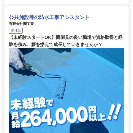
公共施設等の防水工事アシスタント
有限会社関工業
正社員
【未経験スタートOK】面倒見の良い職場で資格取得と経
験を積み、腰を据えて成長していきませんか？