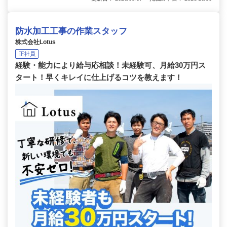
防水加工工事の作業スタッフ
株式会社Lotus
正社員
経験・能力により給与応相談！未経験可、月給30万円ス
タート！早くキレイに仕上げるコツを教えます！