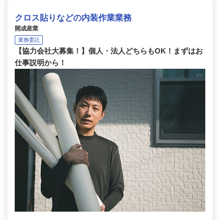
クロス貼りなどの内装作業業務
開成産業
業務委託
【協力会社大募集！】個人・法人どちらもOK！まずはお
仕事説明から！