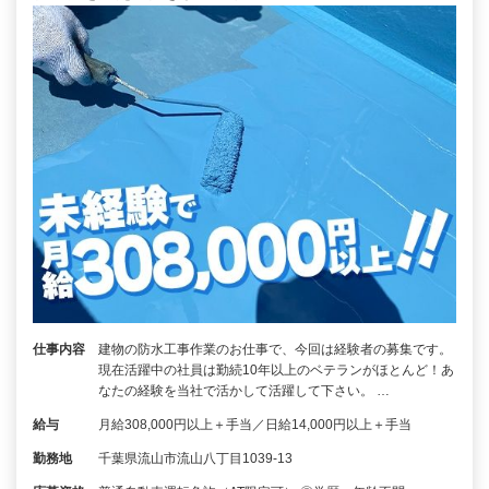
仕事内容
建物の防水工事作業のお仕事で、今回は経験者の募集です。
現在活躍中の社員は勤続10年以上のベテランがほとんど！あ
なたの経験を当社で活かして活躍して下さい。 …
給与
月給308,000円以上＋手当／日給14,000円以上＋手当
勤務地
千葉県流山市流山八丁目1039-13