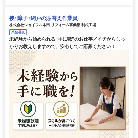
襖･障子･網戸の貼替え作業員
株式会社ジョイフル本田 リフォーム事業部 利根工場
業務委託
未経験から始められる“手に職”のお仕事／イチからしっ
かりお教えしますので、安心してご応募ください！