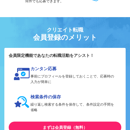
何件でも応募できます。
クリエイト転職
会員登録のメリット
会員限定機能であなたの転職活動をアシスト！
カンタン応募
事前にプロフィールを登録しておくことで、応募時の
入力が簡単に
検索条件の保存
繰り返し検索する条件を保存して、条件設定の手間を
省略
まずは会員登録（無料）