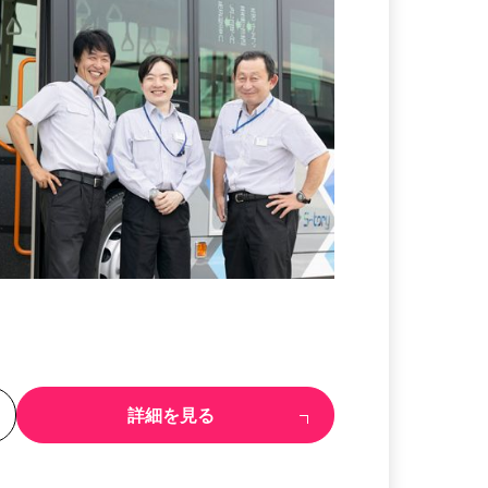
る
詳細を見る