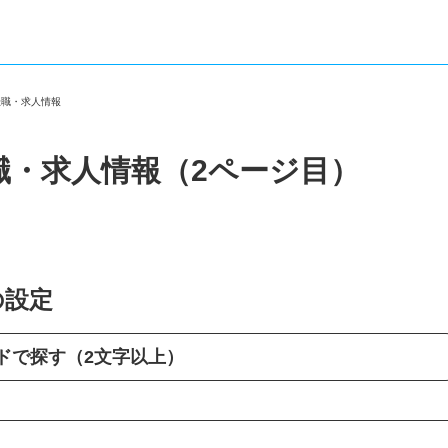
転職・求人情報
職・求人情報（2ページ目）
の設定