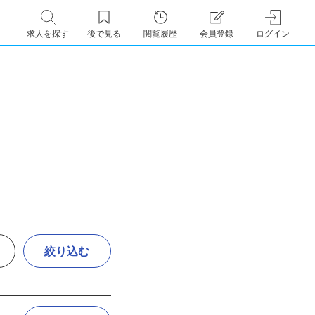
求人を探す
後で見る
閲覧履歴
会員登録
ログイン
絞り込む