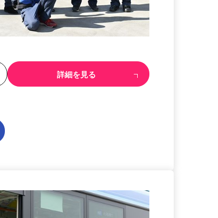
る
詳細を見る