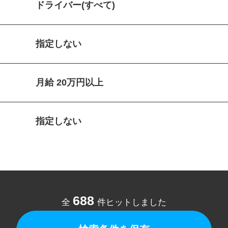
ドライバー(すべて)
指定しない
月給 20万円以上
指定しない
688
全
件ヒットしました