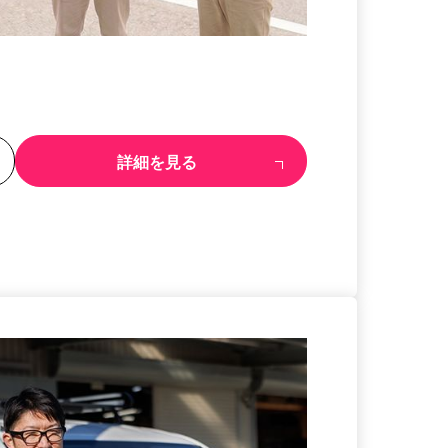
る
詳細を見る