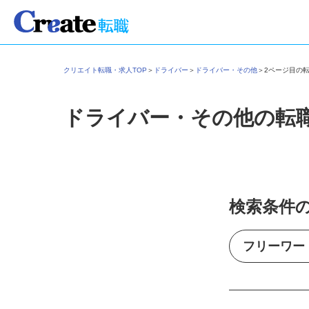
クリエイト転職・求人TOP
＞
ドライバー
＞
ドライバー・その他
＞
2ページ目の
ドライバー・その他の転
検索条件