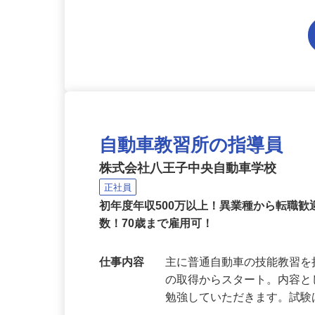
自動車教習所の指導員
株式会社八王子中央自動車学校
正社員
初年度年収500万以上！異業種から転職歓
数！70歳まで雇用可！
仕事内容
主に普通自動車の技能教習
の取得からスタート。内容