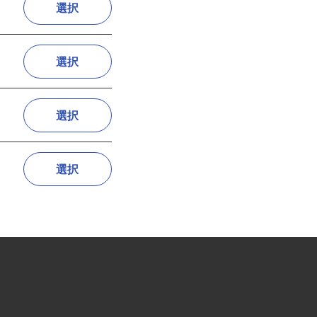
選択
選択
選択
選択