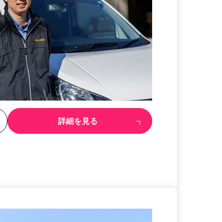
る
詳細を見る