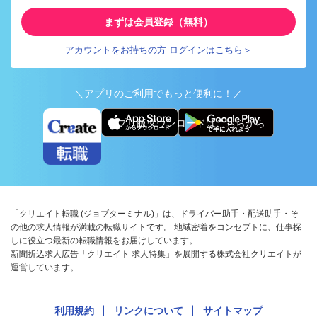
まずは会員登録（無料）
アカウントをお持ちの方 ログインはこちら＞
＼アプリのご利用でもっと便利に！／
アプリ版ダウンロードはこちらから
「クリエイト転職 (ジョブターミナル)」は、ドライバー助手・配送助手・そ
の他の求人情報が満載の転職サイトです。 地域密着をコンセプトに、仕事探
しに役立つ最新の転職情報をお届けしています。
新聞折込求人広告「クリエイト 求人特集」を展開する株式会社クリエイトが
運営しています。
利用規約
リンクについて
サイトマップ