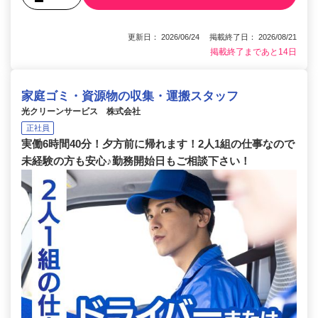
更新日： 2026/06/24 掲載終了日： 2026/08/21
掲載終了まであと14日
家庭ゴミ・資源物の収集・運搬スタッフ
光クリーンサービス 株式会社
正社員
実働6時間40分！夕方前に帰れます！2人1組の仕事なので
未経験の方も安心♪勤務開始日もご相談下さい！