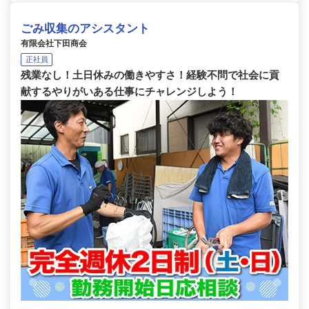
ごみ収集のアシスタント
有限会社下田商会
正社員
残業なし！土日休みの働きやすさ！経験不問で社会に貢
献するやりがいある仕事にチャレンジしよう！