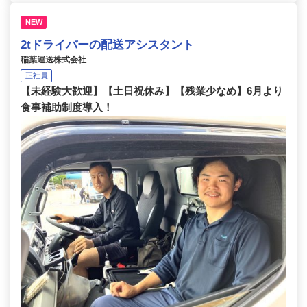
NEW
2tドライバーの配送アシスタント
稲葉運送株式会社
正社員
【未経験大歓迎】【土日祝休み】【残業少なめ】6月より
食事補助制度導入！