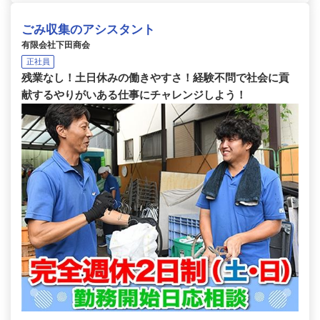
ごみ収集のアシスタント
有限会社下田商会
正社員
残業なし！土日休みの働きやすさ！経験不問で社会に貢
献するやりがいある仕事にチャレンジしよう！