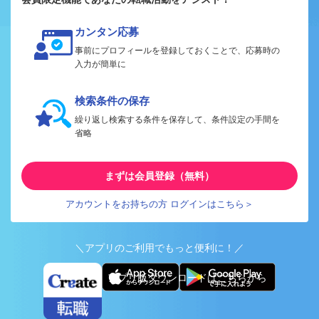
カンタン応募
事前にプロフィールを登録しておくことで、応募時の
入力が簡単に
検索条件の保存
繰り返し検索する条件を保存して、条件設定の手間を
省略
まずは会員登録（無料）
アカウントをお持ちの方 ログインはこちら＞
＼アプリのご利用でもっと便利に！／
アプリ版ダウンロードはこちらから