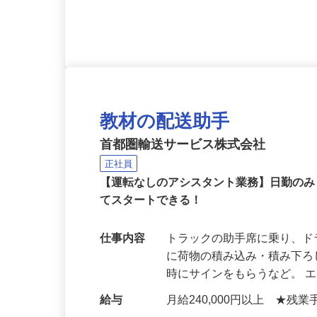
教材の配送助手
首都圏輸送サービス株式会社
正社員
【運転なしのアシスタント業務】日勤の
てスタートできる！
仕事内容
トラックの助手席に乗り、ド
に荷物の積み込み・積み下
時にサインをもらうなど。 