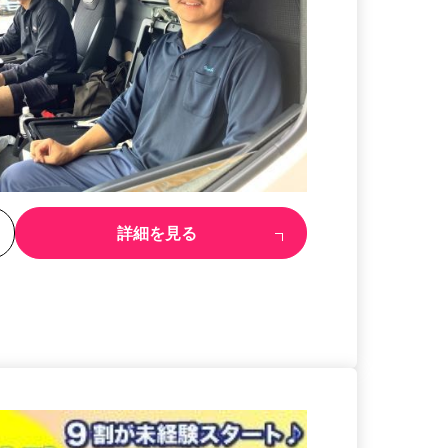
る
詳細を見る