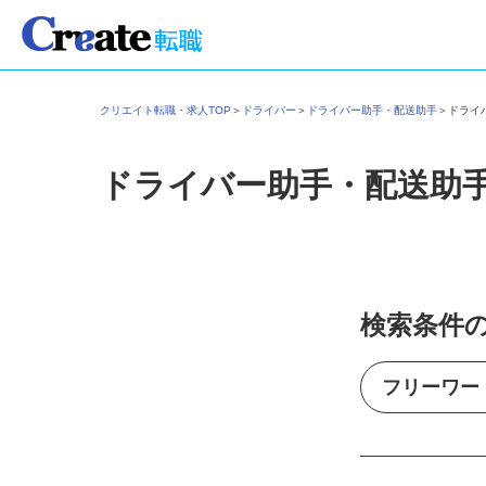
クリエイト転職・求人TOP
＞
ドライバー
＞
ドライバー助手・配送助手
＞
ドラ
ドライバー助手・配送助
検索条件