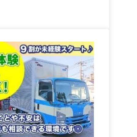
る
詳細を見る