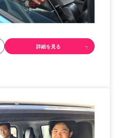
る
詳細を見る