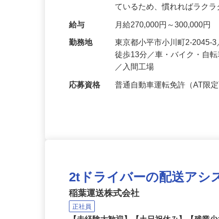
り、一般廃棄物や産業廃棄物
ているため、慣れればラクラ
給与
月給270,000円～300,000円
勤務地
東京都小平市小川町2-2045
徒歩13分／車・バイク・自転
／入間工場
応募資格
普通自動車運転免許（AT限
2tドライバーの配送アシ
稲葉運送株式会社