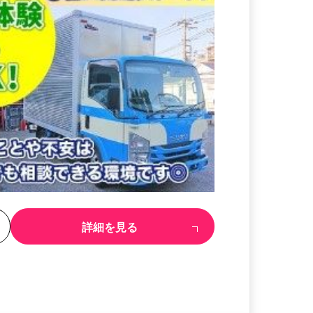
る
詳細を見る