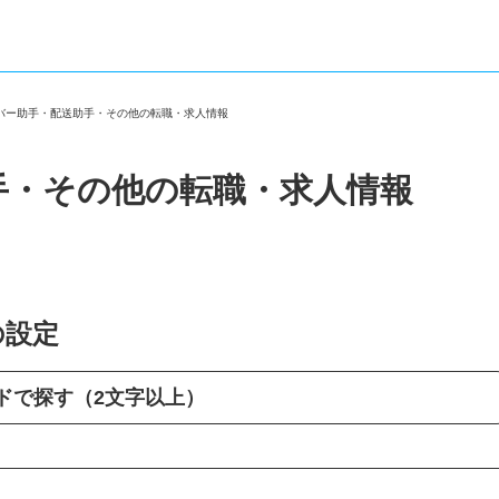
イバー助手・配送助手・その他の転職・求人情報
手・その他の転職・求人情報
の設定