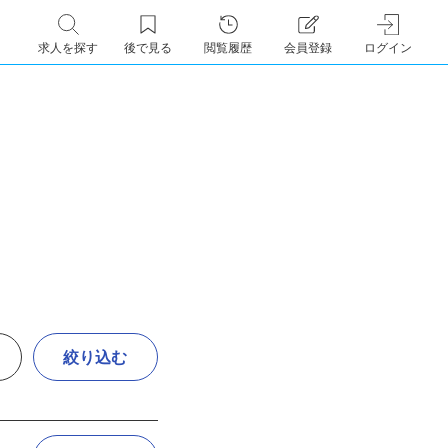
求人を探す
後で見る
閲覧履歴
会員登録
ログイン
絞り込む