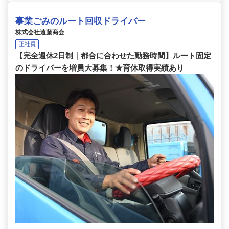
事業ごみのルート回収ドライバー
株式会社遠藤商会
正社員
【完全週休2日制｜都合に合わせた勤務時間】ルート固定
のドライバーを増員大募集！★育休取得実績あり