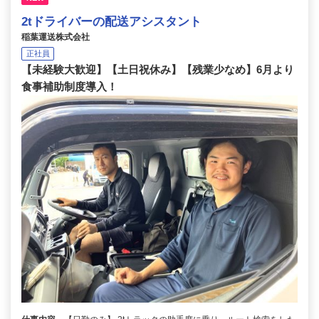
2tドライバーの配送アシスタント
稲葉運送株式会社
正社員
【未経験大歓迎】【土日祝休み】【残業少なめ】6月より
食事補助制度導入！