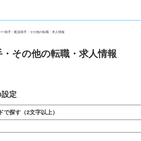
イバー助手・配送助手・その他の転職・求人情報
手・その他の転職・求人情報
の設定