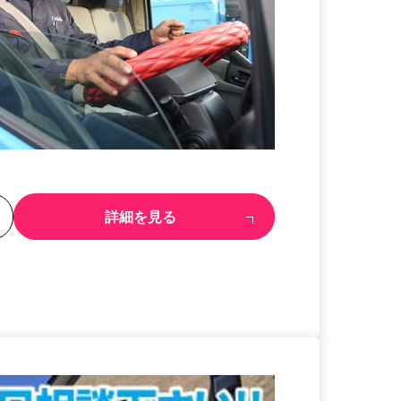
る
詳細を見る