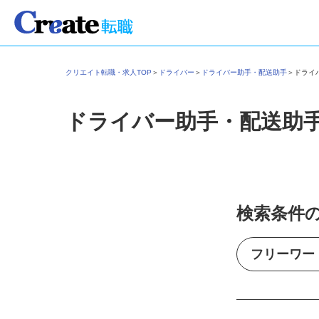
クリエイト転職・求人TOP
＞
ドライバー
＞
ドライバー助手・配送助手
＞
ドラ
ドライバー助手・配送助
検索条件