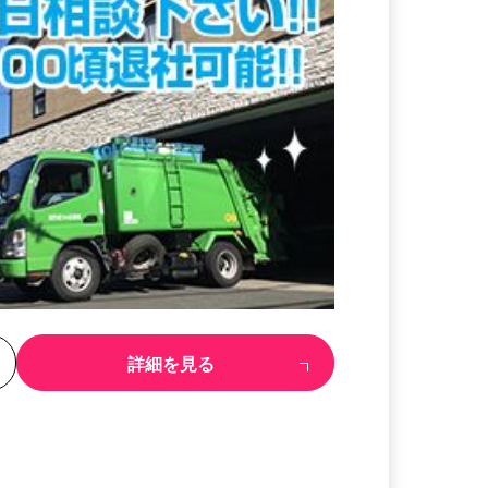
る
詳細を見る