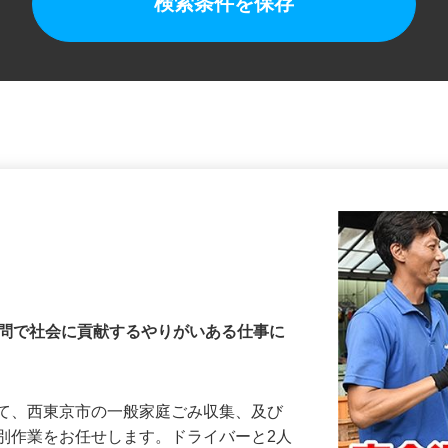
検索条件を保存
不問で社会に貢献するやりがいある仕事に
して、西東京市の一般家庭ごみ収集、及び