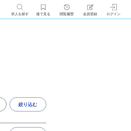
求人を探す
後で見る
閲覧履歴
会員登録
ログイン
絞り込む