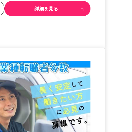
る
詳細を見る