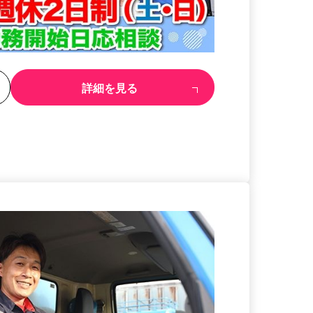
る
詳細を見る