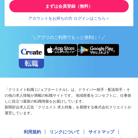
まずは会員登録（無料）
アカウントをお持ちの方 ログインはこちら＞
＼アプリのご利用でもっと便利に！／
アプリ版ダウンロードはこちらから
「クリエイト転職 (ジョブターミナル)」は、ドライバー助手・配送助手・そ
の他の求人情報が満載の転職サイトです。 地域密着をコンセプトに、仕事探
しに役立つ最新の転職情報をお届けしています。
新聞折込求人広告「クリエイト 求人特集」を展開する株式会社クリエイトが
運営しています。
利用規約
リンクについて
サイトマップ