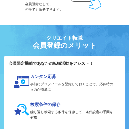
会員登録なしで、
何件でも応募できます。
クリエイト転職
会員登録のメリット
会員限定機能であなたの転職活動をアシスト！
カンタン応募
事前にプロフィールを登録しておくことで、応募時の
入力が簡単に
検索条件の保存
繰り返し検索する条件を保存して、条件設定の手間を
省略