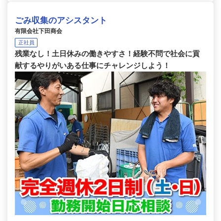
ごみ収集のアシスタント
有限会社下田商会
正社員
残業なし！土日休みの働きやすさ！経験不問で社会に貢
献するやりがいある仕事にチャレンジしよう！