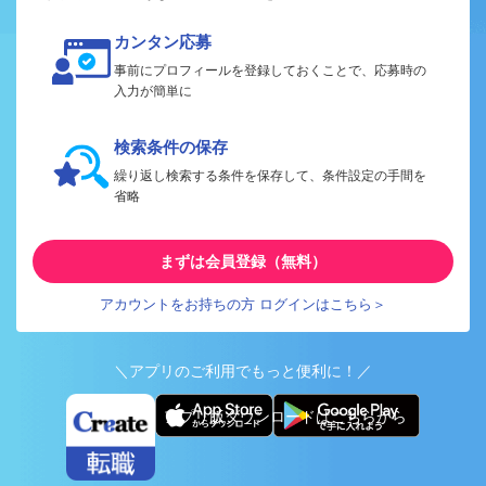
カンタン応募
事前にプロフィールを登録しておくことで、応募時の
入力が簡単に
検索条件の保存
繰り返し検索する条件を保存して、条件設定の手間を
省略
まずは会員登録（無料）
アカウントをお持ちの方 ログインはこちら＞
＼アプリのご利用でもっと便利に！／
アプリ版ダウンロードはこちらから