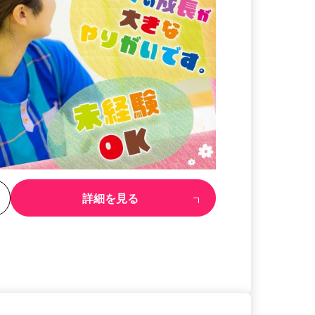
る
詳細を見る