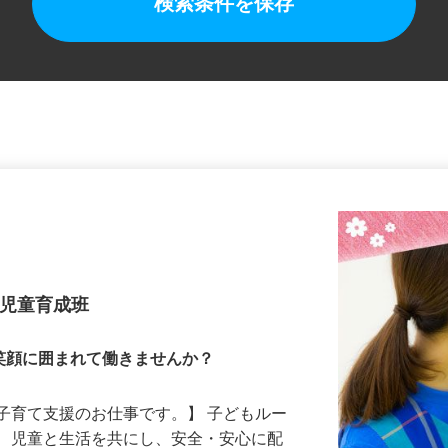
検索条件を保存
 児童育成班
笑顔に囲まれて働きませんか？
子育て支援のお仕事です。】 子どもルー