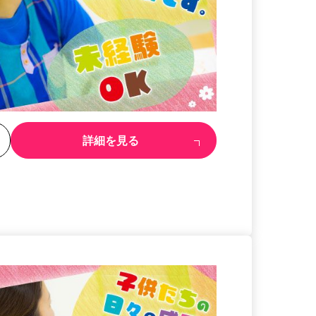
る
詳細を見る