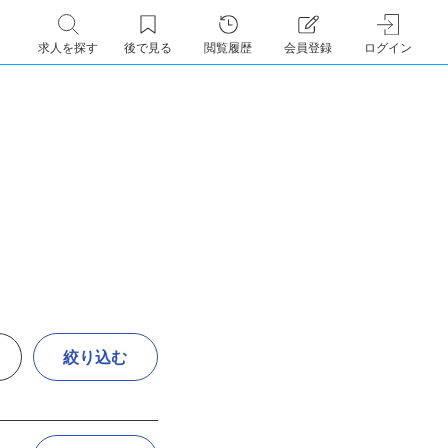
求人を探す
後で見る
閲覧履歴
会員登録
ログイン
絞り込む