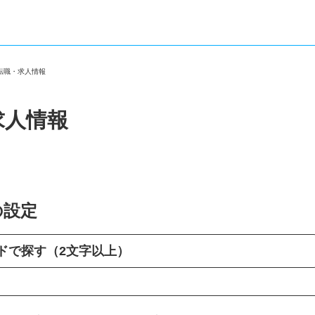
の転職・求人情報
求人情報
の設定