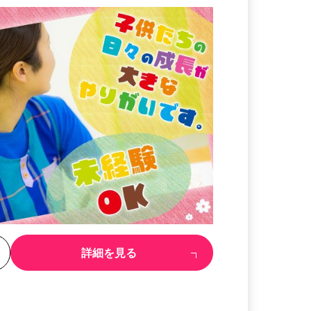
る
詳細を見る