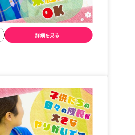
る
詳細を見る