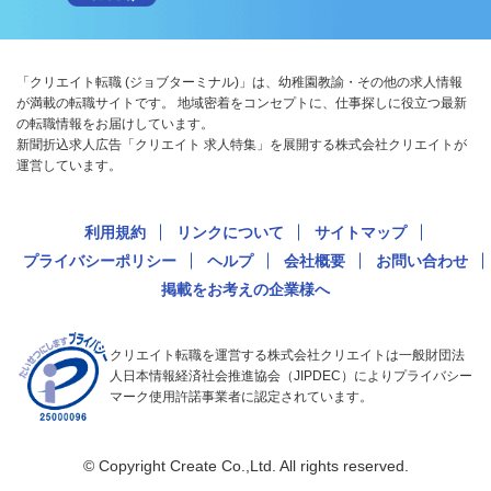
「クリエイト転職 (ジョブターミナル)」は、幼稚園教諭・その他の求人情報
が満載の転職サイトです。 地域密着をコンセプトに、仕事探しに役立つ最新
の転職情報をお届けしています。
新聞折込求人広告「クリエイト 求人特集」を展開する株式会社クリエイトが
運営しています。
利用規約
リンクについて
サイトマップ
プライバシーポリシー
ヘルプ
会社概要
お問い合わせ
掲載をお考えの企業様へ
クリエイト転職を運営する株式会社クリエイトは一般財団法
人日本情報経済社会推進協会（JIPDEC）によりプライバシー
マーク使用許諾事業者に認定されています。
© Copyright Create Co.,Ltd. All rights reserved.