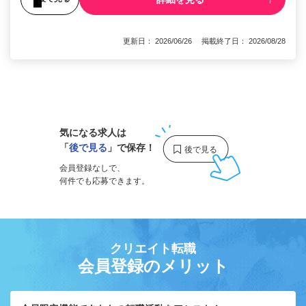
更新日： 2026/06/26 掲載終了日： 2026/08/28
1
気になる求人は
「
後で見る
」で保存！
会員登録なしで、
何件でも応募できます。
クリエイト転職
会員登録のメリット