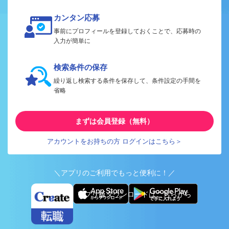
カンタン応募
事前にプロフィールを登録しておくことで、応募時の
入力が簡単に
検索条件の保存
繰り返し検索する条件を保存して、条件設定の手間を
省略
まずは会員登録（無料）
アカウントをお持ちの方 ログインはこちら＞
＼アプリのご利用でもっと便利に！／
アプリ版ダウンロードはこちらから