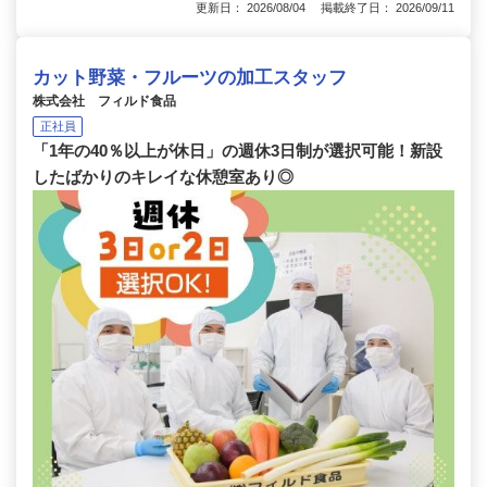
更新日： 2026/08/04 掲載終了日： 2026/09/11
カット野菜・フルーツの加工スタッフ
株式会社 フィルド食品
正社員
「1年の40％以上が休日」の週休3日制が選択可能！新設
したばかりのキレイな休憩室あり◎