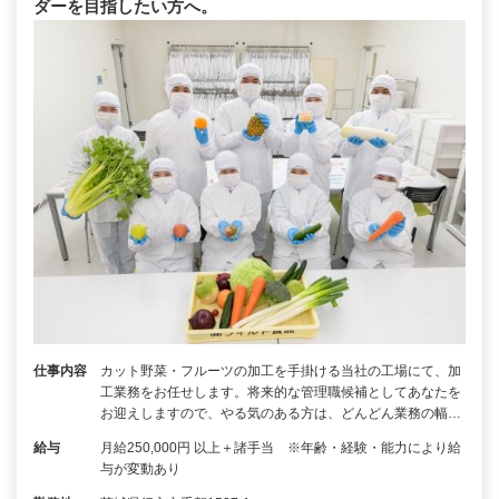
ダーを目指したい方へ。
仕事内容
カット野菜・フルーツの加工を手掛ける当社の工場にて、加
工業務をお任せします。将来的な管理職候補としてあなたを
お迎えしますので、やる気のある方は、どんどん業務の幅…
給与
月給250,000円 以上＋諸手当 ※年齢・経験・能力により給
与が変動あり