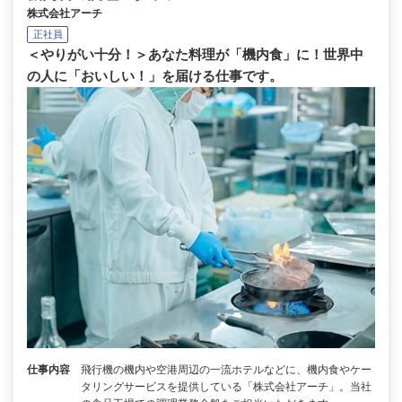
株式会社アーチ
正社員
＜やりがい十分！＞あなた料理が「機内食」に！世界中
の人に「おいしい！」を届ける仕事です。
仕事内容
飛行機の機内や空港周辺の一流ホテルなどに、機内食やケー
タリングサービスを提供している「株式会社アーチ」。当社