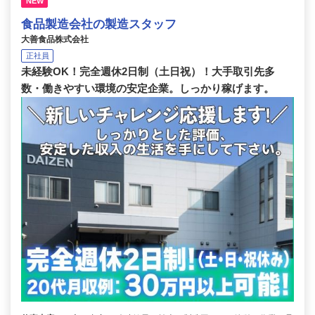
NEW
食品製造会社の製造スタッフ
大善食品株式会社
正社員
未経験OK！完全週休2日制（土日祝）！大手取引先多
数・働きやすい環境の安定企業。しっかり稼げます。