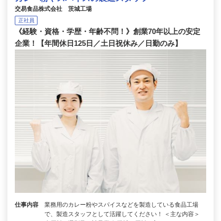
交易食品株式会社 茨城工場
正社員
《経験・資格・学歴・年齢不問！》創業70年以上の安定
企業！【年間休日125日／土日祝休み／日勤のみ】
仕事内容
業務用のカレー粉やスパイスなどを製造している食品工場
で、製造スタッフとして活躍してください！ ＜主な内容＞