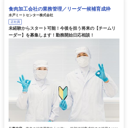
食肉加工会社の業務管理／リーダー候補育成枠
水戸ミートセンター株式会社
正社員
未経験からスタート可能！今後を担う将来の【チームリ
ーダー】を募集します！勤務開始日応相談！