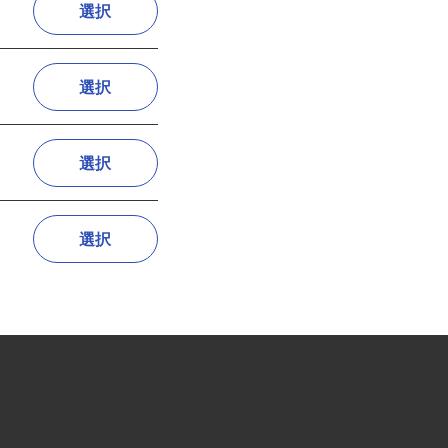
選択
選択
選択
選択