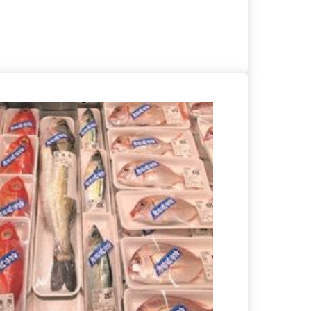
る
詳細を見る