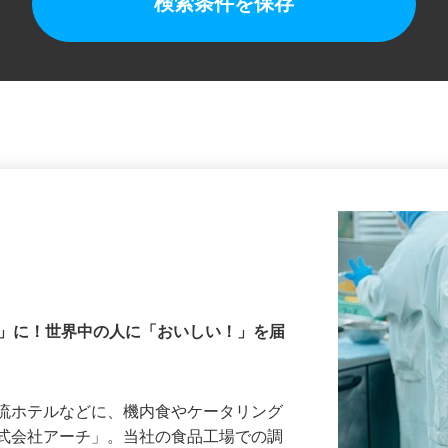
検索条件を保存
食」に！世界中の人に「おいしい！」を届
一流ホテルなどに、機内食やケータリング