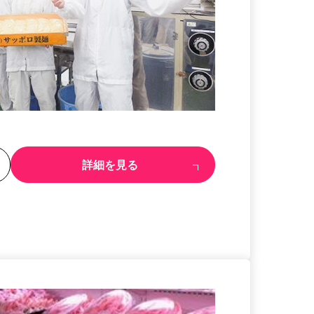
る
詳細を見る