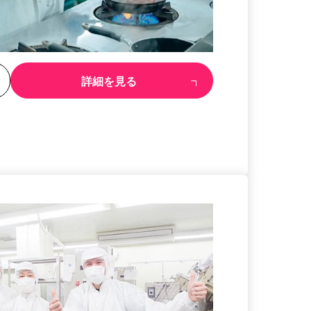
る
詳細を見る