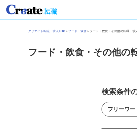
クリエイト転職・求人TOP
＞
フード・飲食
＞
フード・飲食・その他の転職・
フード・飲食・その他の
検索条件