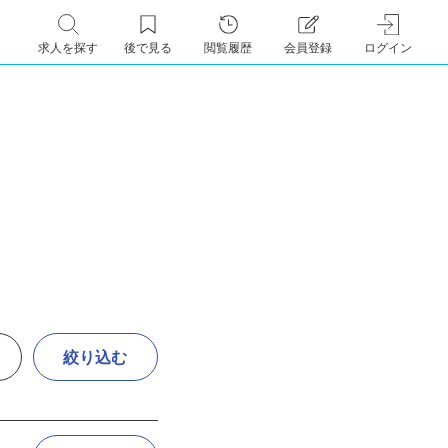
求人を探す
後で見る
閲覧履歴
会員登録
ログイン
絞り込む