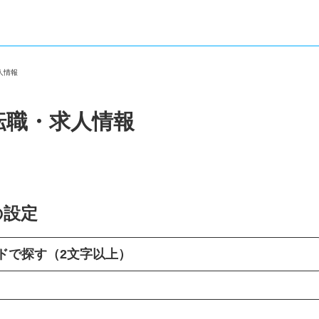
求人情報
転職・求人情報
の設定