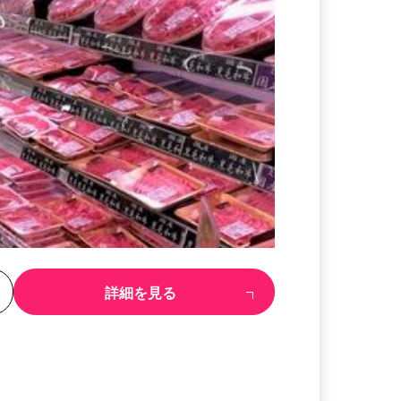
る
詳細を見る