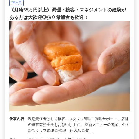
正社員
《月給35万円以上》調理・接客・マネジメントの経験が
ある方は大歓迎◎独立希望者も歓迎！
仕事内容
現場責任者として接客・スタッフ管理・調理サポート、店舗
の運営業務全般をお願いします。 ◎新メニューの考案、企画
◎スタッフ管理 ◎調理、仕込み ◎接…