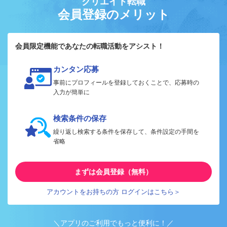
クリエイト転職
会員登録のメリット
会員限定機能であなたの転職活動をアシスト！
カンタン応募
事前にプロフィールを登録しておくことで、応募時の
入力が簡単に
検索条件の保存
繰り返し検索する条件を保存して、条件設定の手間を
省略
まずは会員登録（無料）
アカウントをお持ちの方 ログインはこちら＞
＼アプリのご利用でもっと便利に！／