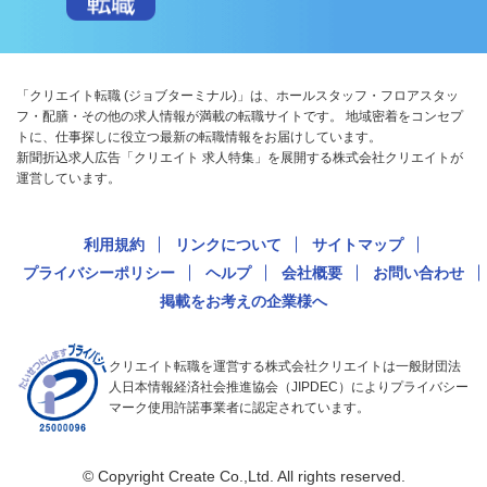
「クリエイト転職 (ジョブターミナル)」は、ホールスタッフ・フロアスタッ
フ・配膳・その他の求人情報が満載の転職サイトです。 地域密着をコンセプ
トに、仕事探しに役立つ最新の転職情報をお届けしています。
新聞折込求人広告「クリエイト 求人特集」を展開する株式会社クリエイトが
運営しています。
利用規約
リンクについて
サイトマップ
プライバシーポリシー
ヘルプ
会社概要
お問い合わせ
掲載をお考えの企業様へ
クリエイト転職を運営する株式会社クリエイトは一般財団法
人日本情報経済社会推進協会（JIPDEC）によりプライバシー
マーク使用許諾事業者に認定されています。
© Copyright Create Co.,Ltd. All rights reserved.