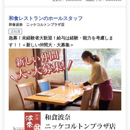
和食レストランのホールスタッフ
和食波奈 ニッケコルトンプラザ店
正社員
急募！未経験者大歓迎！給与は経験・能力を考慮しま
す！！＜新しい仲間大・大募集＞