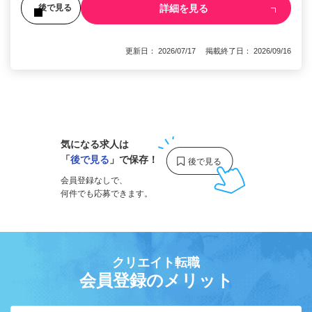
詳細を見る
後で見る
更新日： 2026/07/17 掲載終了日： 2026/09/16
1
気になる求人は
「
後で見る
」で保存！
会員登録なしで、
何件でも応募できます。
クリエイト転職
会員登録のメリット