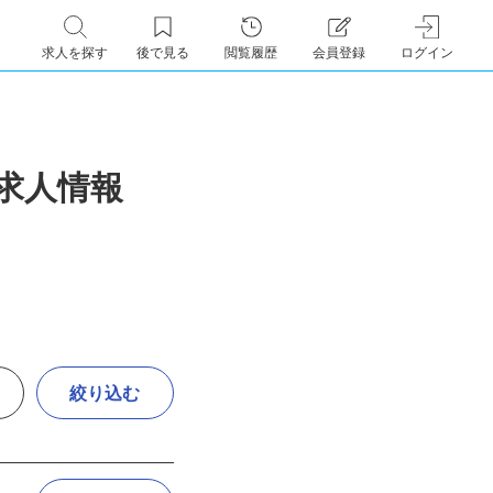
求人を探す
後で見る
閲覧履歴
会員登録
ログイン
・求人情報
絞り込む