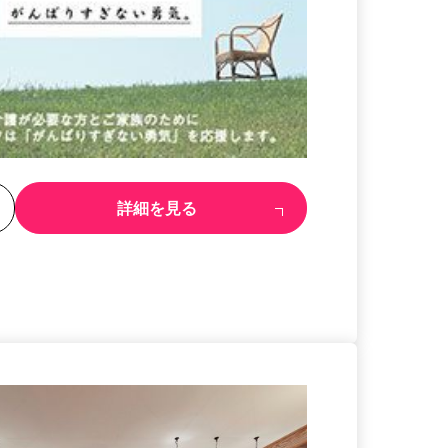
る
詳細を見る