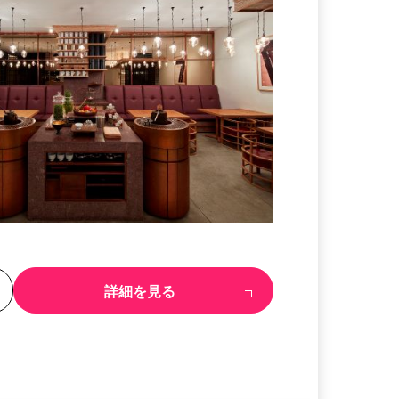
る
詳細を見る