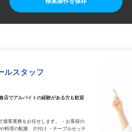
検索条件を保存
ールスタッフ
飲食店でアルバイトの経験がある方も歓迎
で接客業務をお任せします。 ・お客様の