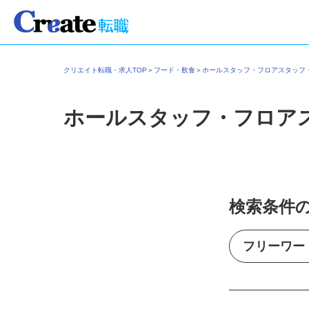
クリエイト転職・求人TOP
＞
フード・飲食
＞
ホールスタッフ・フロアスタッ
ホールスタッフ・フロア
検索条件