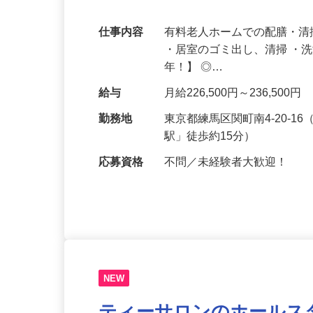
用意しております！
仕事内容
有料老人ホームでの配膳・清
・居室のゴミ出し、清掃 ・
年！】 ◎…
給与
月給226,500円～236,5
勤務地
東京都練馬区関町南4-20-
駅」徒歩約15分）
応募資格
不問／未経験者大歓迎！
NEW