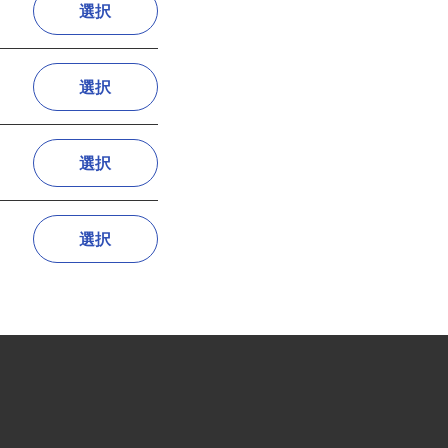
選択
選択
選択
選択