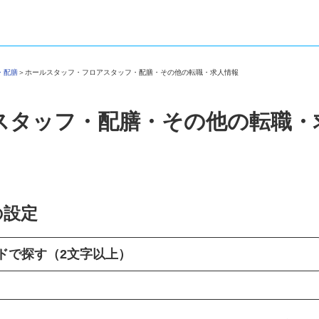
フ・配膳
＞
ホールスタッフ・フロアスタッフ・配膳・その他の転職・求人情報
スタッフ・配膳・その他の転職
の設定