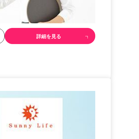
る
詳細を見る