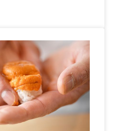
る
詳細を見る