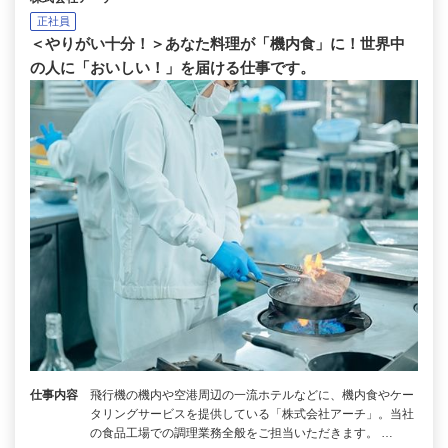
正社員
＜やりがい十分！＞あなた料理が「機内食」に！世界中
の人に「おいしい！」を届ける仕事です。
仕事内容
飛行機の機内や空港周辺の一流ホテルなどに、機内食やケー
タリングサービスを提供している「株式会社アーチ」。当社
の食品工場での調理業務全般をご担当いただきます。 …