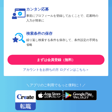
カンタン応募
事前にプロフィールを登録しておくことで、応募時の
入力が簡単に
検索条件の保存
繰り返し検索する条件を保存して、条件設定の手間を
省略
まずは会員登録（無料）
アカウントをお持ちの方 ログインはこちら＞
＼アプリのご利用でもっと便利に！／
アプリ版ダウンロードはこちらから