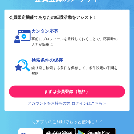
会員限定機能であなたの転職活動をアシスト！
カンタン応募
事前にプロフィールを登録しておくことで、応募時の
入力が簡単に
検索条件の保存
繰り返し検索する条件を保存して、条件設定の手間を
省略
まずは会員登録（無料）
アカウントをお持ちの方 ログインはこちら＞
＼アプリのご利用でもっと便利に！／