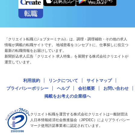
アプリ版ダウンロードはこちらから
「クリエイト転職 (ジョブターミナル)」は、調理・調理補助・その他の求人
情報が満載の転職サイトです。 地域密着をコンセプトに、仕事探しに役立つ
最新の転職情報をお届けしています。
新聞折込求人広告「クリエイト 求人特集」を展開する株式会社クリエイトが
運営しています。
利用規約
リンクについて
サイトマップ
プライバシーポリシー
ヘルプ
会社概要
お問い合わせ
掲載をお考えの企業様へ
クリエイト転職を運営する株式会社クリエイトは一般財団法
人日本情報経済社会推進協会（JIPDEC）によりプライバシー
マーク使用許諾事業者に認定されています。