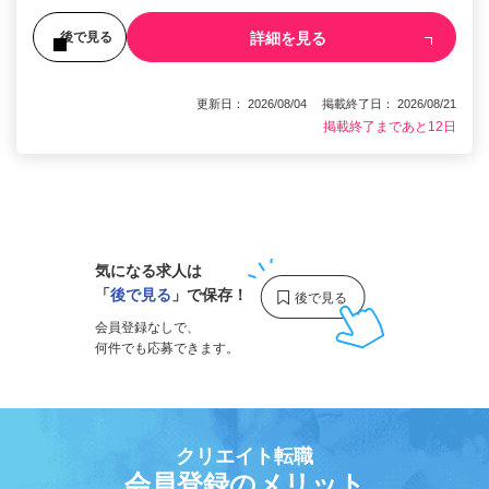
詳細を見る
後で見る
更新日： 2026/08/04 掲載終了日： 2026/08/21
掲載終了まであと12日
1
気になる求人は
「
後で見る
」で保存！
会員登録なしで、
何件でも応募できます。
クリエイト転職
会員登録のメリット