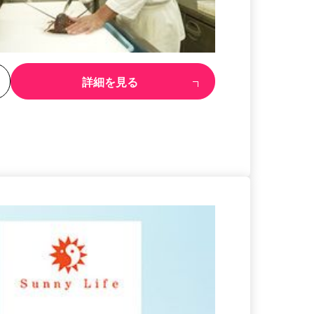
る
詳細を見る