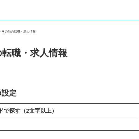
助・その他の転職・求人情報
の転職・求人情報
の設定