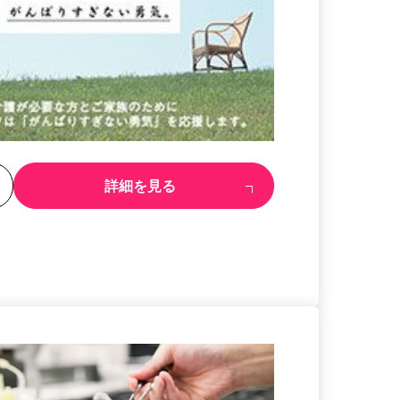
る
詳細を見る