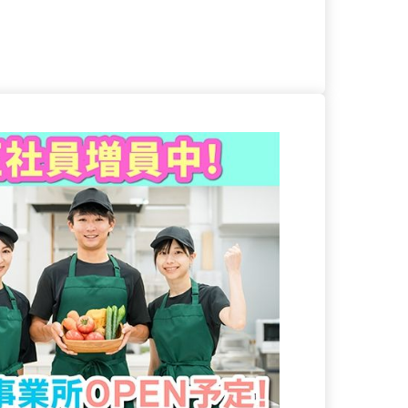
る
詳細を見る