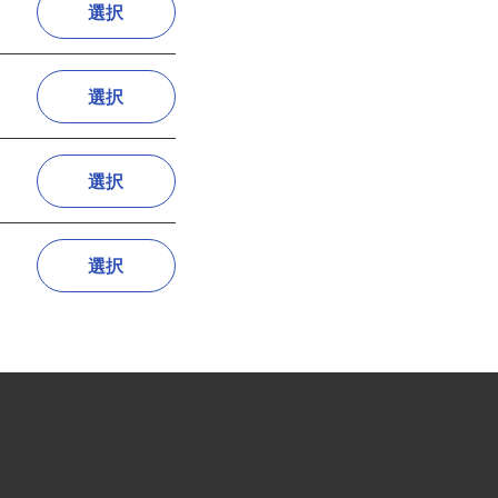
選択
選択
選択
選択