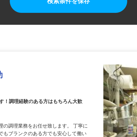
検索条件を保存
助
ます！調理経験のある方はもちろん大歓
理の調理業務をお任せ致します。 丁寧に