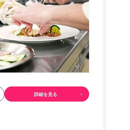
る
詳細を見る