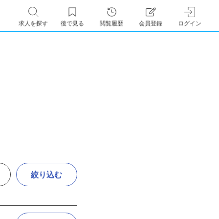
求人を探す
後で見る
閲覧履歴
会員登録
ログイン
絞り込む