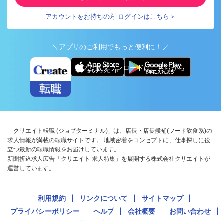
アカウントをお持ちの方 ログインはこちら＞
＼アプリのご利用でもっと便利に！／
アプリ版ダウンロードはこちらから
「クリエイト転職 (ジョブターミナル)」は、店長・店長候補(フード飲食系)の
求人情報が満載の転職サイトです。 地域密着をコンセプトに、仕事探しに役
立つ最新の転職情報をお届けしています。
新聞折込求人広告「クリエイト 求人特集」を展開する株式会社クリエイトが
運営しています。
利用規約
リンクについて
サイトマップ
プライバシーポリシー
ヘルプ
会社概要
お問い合わせ