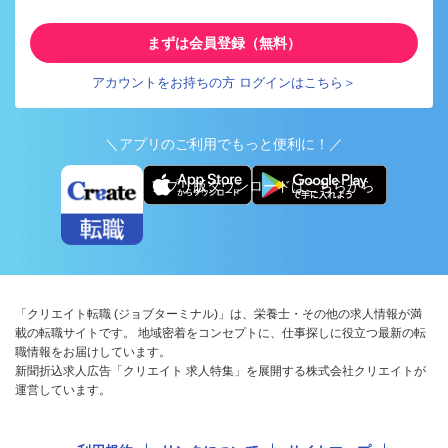
まずは会員登録（無料）
アカウントをお持ちの方 ログインはこちら＞
＼アプリのご利用でもっと便利に！／
アプリ版ダウンロードはこちらから
「クリエイト転職 (ジョブターミナル)」は、栄養士・その他の求人情報が満
載の転職サイトです。 地域密着をコンセプトに、仕事探しに役立つ最新の転
職情報をお届けしています。
新聞折込求人広告「クリエイト 求人特集」を展開する株式会社クリエイトが
運営しています。