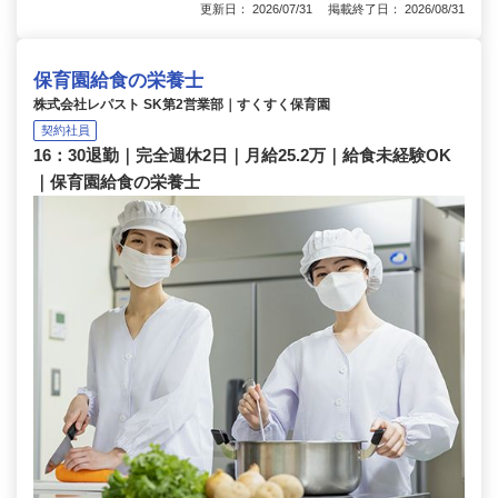
更新日： 2026/07/31 掲載終了日： 2026/08/31
保育園給食の栄養士
株式会社レパスト SK第2営業部｜すくすく保育園
契約社員
16：30退勤｜完全週休2日｜月給25.2万｜給食未経験OK
｜保育園給食の栄養士