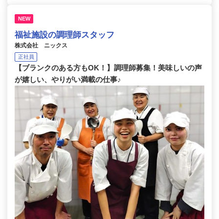
NEW
福祉施設の調理師スタッフ
株式会社 ニックス
正社員
【ブランクのある方もOK！】調理師募集！美味しいの声
が嬉しい、やりがい満載の仕事♪