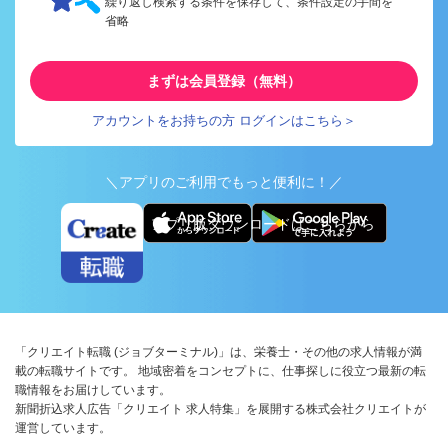
繰り返し検索する条件を保存して、条件設定の手間を
省略
まずは会員登録（無料）
アカウントをお持ちの方 ログインはこちら＞
＼アプリのご利用でもっと便利に！／
アプリ版ダウンロードはこちらから
「クリエイト転職 (ジョブターミナル)」は、栄養士・その他の求人情報が満
載の転職サイトです。 地域密着をコンセプトに、仕事探しに役立つ最新の転
職情報をお届けしています。
新聞折込求人広告「クリエイト 求人特集」を展開する株式会社クリエイトが
運営しています。