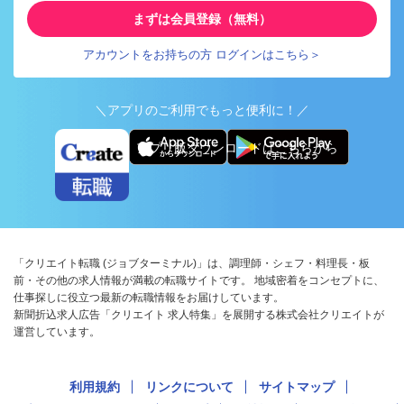
まずは会員登録（無料）
アカウントをお持ちの方 ログインはこちら＞
＼アプリのご利用でもっと便利に！／
アプリ版ダウンロードはこちらから
「クリエイト転職 (ジョブターミナル)」は、調理師・シェフ・料理長・板
前・その他の求人情報が満載の転職サイトです。 地域密着をコンセプトに、
仕事探しに役立つ最新の転職情報をお届けしています。
新聞折込求人広告「クリエイト 求人特集」を展開する株式会社クリエイトが
運営しています。
利用規約
リンクについて
サイトマップ