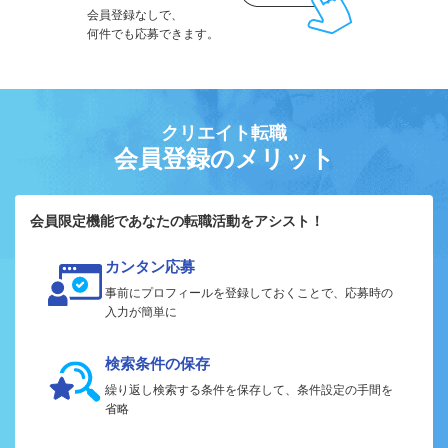
会員登録なしで、
何件でも応募できます。
クリエイト転職
会員登録のメリット
会員限定機能であなたの転職活動をアシスト！
カンタン応募
事前にプロフィールを登録しておくことで、応募時の
入力が簡単に
検索条件の保存
繰り返し検索する条件を保存して、条件設定の手間を
省略