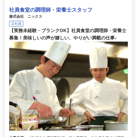
社員食堂の調理師・栄養士スタッフ
株式会社 ニックス
正社員
【実務未経験・ブランクOK】社員食堂の調理師・栄養士
募集！美味しいの声が嬉しい、やりがい満載の仕事♪