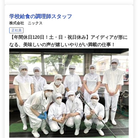
学校給食の調理師スタッフ
株式会社 ニックス
正社員
【年間休日120日！土・日・祝日休み】アイディアが形に
なる、美味しいの声が嬉しいやりがい満載の仕事！