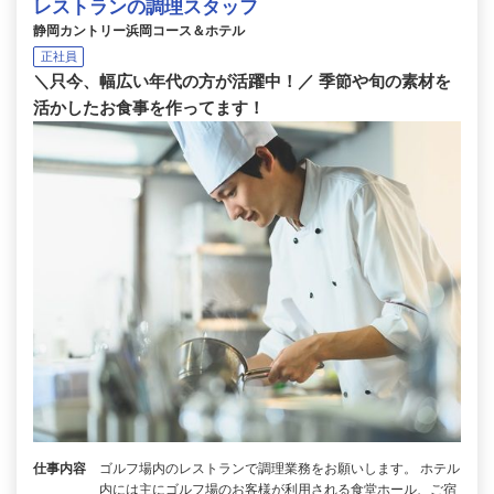
レストランの調理スタッフ
静岡カントリー浜岡コース＆ホテル
正社員
＼只今、幅広い年代の方が活躍中！／ 季節や旬の素材を
活かしたお食事を作ってます！
仕事内容
ゴルフ場内のレストランで調理業務をお願いします。 ホテル
内には主にゴルフ場のお客様が利用される食堂ホール、ご宿