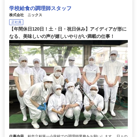
学校給食の調理師スタッフ
株式会社 ニックス
正社員
【年間休日120日！土・日・祝日休み】アイディアが形に
なる、美味しいの声が嬉しいやりがい満載の仕事！
仕事内容
柏市立柏第一小学校での調理師業務をお願いします。 日々の