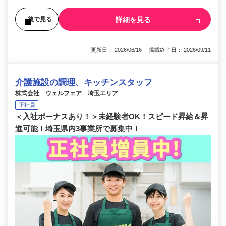
詳細を見る
後で見る
更新日： 2026/06/16 掲載終了日： 2026/09/11
介護施設の調理、キッチンスタッフ
株式会社 ウェルフェア 埼玉エリア
正社員
＜入社ボーナスあり！＞未経験者OK！スピード昇給＆昇
進可能！埼玉県内3事業所で募集中！