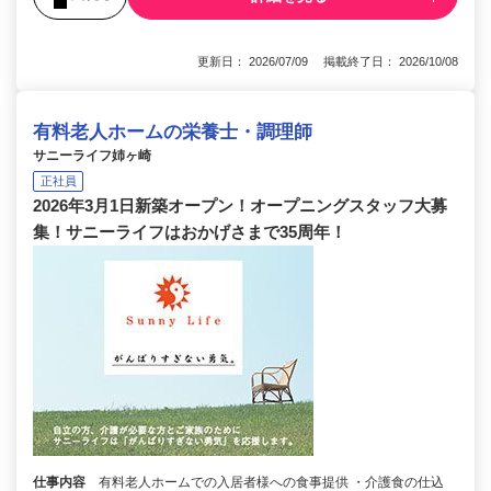
更新日： 2026/07/09 掲載終了日： 2026/10/08
有料老人ホームの栄養士・調理師
サニーライフ姉ヶ崎
正社員
2026年3月1日新築オープン！オープニングスタッフ大募
集！サニーライフはおかげさまで35周年！
仕事内容
有料老人ホームでの入居者様への食事提供 ・介護食の仕込