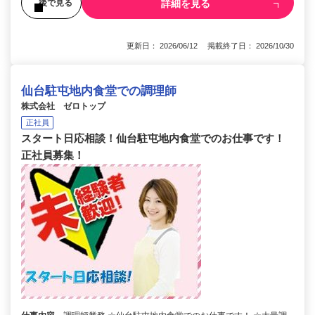
詳細を見る
後で見る
更新日： 2026/06/12 掲載終了日： 2026/10/30
仙台駐屯地内食堂での調理師
株式会社 ゼロトップ
正社員
スタート日応相談！仙台駐屯地内食堂でのお仕事です！
正社員募集！