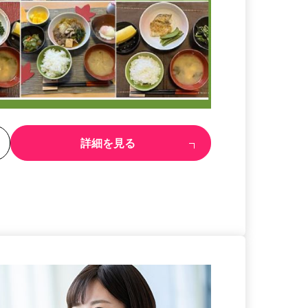
る
詳細を見る