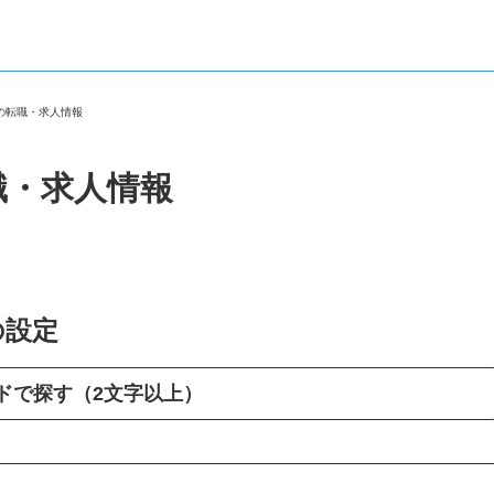
他の転職・求人情報
職・求人情報
の設定