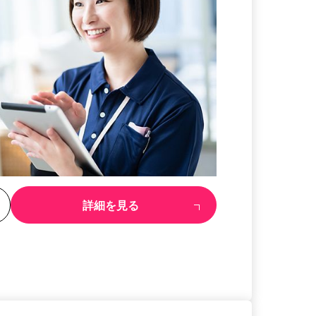
る
詳細を見る