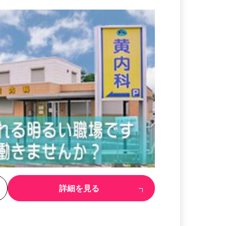
る
詳細を見る