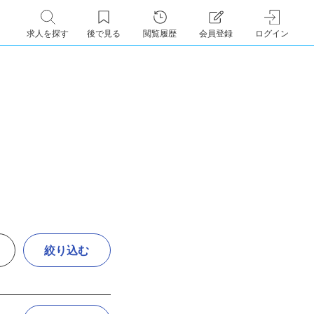
求人を探す
後で見る
閲覧履歴
会員登録
ログイン
絞り込む