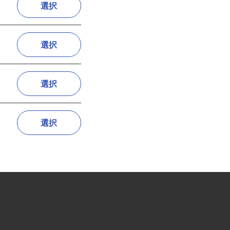
選択
選択
選択
選択