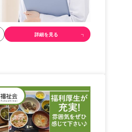
る
詳細を見る