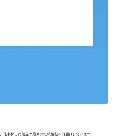
保存して、条件設定の手間を省略