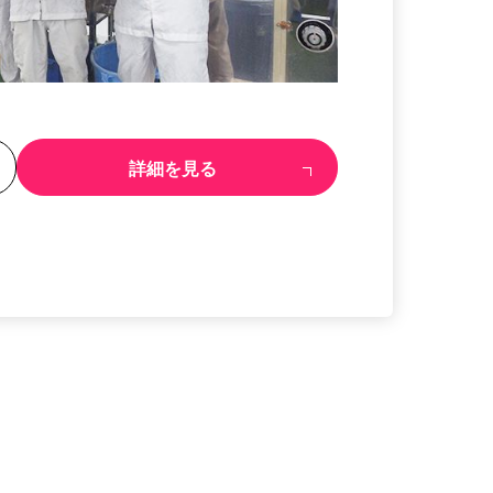
る
詳細を見る