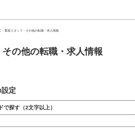
加工・製造スタッフ・その他の転職・求人情報
・その他の転職・求人情報
の設定