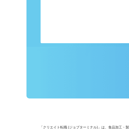
事前にプロフィールを登録しておくこ