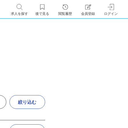
求人を探す
後で見る
閲覧履歴
会員登録
ログイン
絞り込む