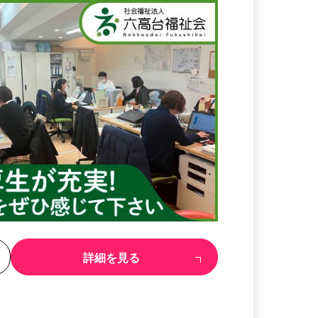
る
詳細を見る