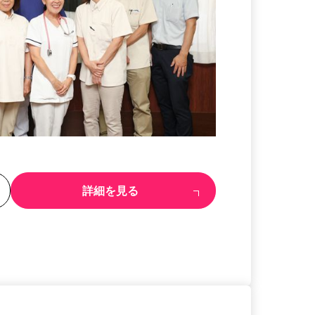
る
詳細を見る