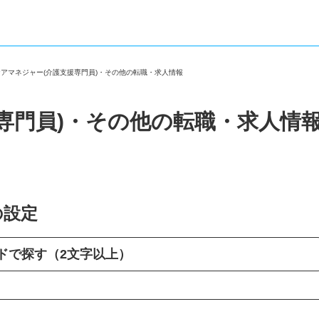
ケアマネジャー(介護支援専門員)・その他の転職・求人情報
専門員)・その他の転職・求人情
の設定