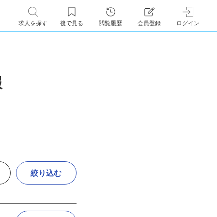
求人を探す
後で見る
閲覧履歴
会員登録
ログイン
報
絞り込む