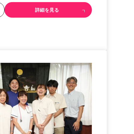
る
詳細を見る