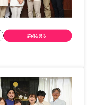
る
詳細を見る