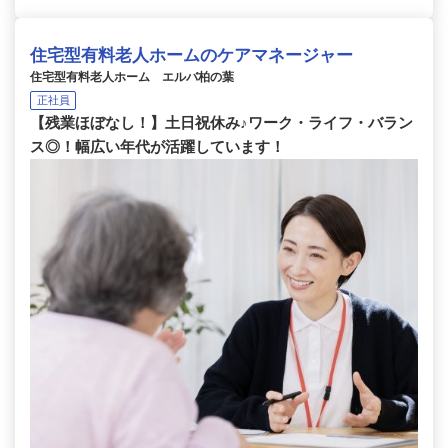
住宅型有料老人ホームのケアマネージャー
住宅型有料老人ホーム エルバ柏の葉
正社員
【残業ほぼなし！】土日祝休み♪ワーク・ライフ・バラン
ス◎！幅広い年代が活躍しています！