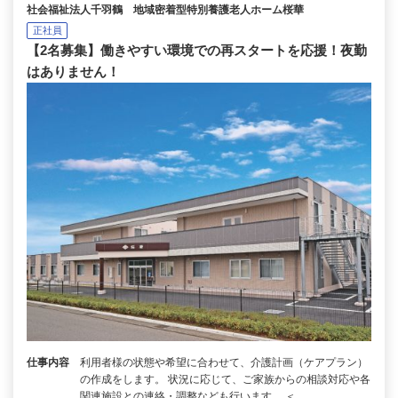
社会福祉法人千羽鶴 地域密着型特別養護老人ホーム桜華
正社員
【2名募集】働きやすい環境での再スタートを応援！夜勤
はありません！
仕事内容
利用者様の状態や希望に合わせて、介護計画（ケアプラン）
の作成をします。 状況に応じて、ご家族からの相談対応や各
関連施設との連絡・調整なども行います。 ＜…