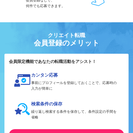
会員登録なしで、
何件でも応募できます。
クリエイト転職
会員登録のメリット
会員限定機能であなたの転職活動をアシスト！
カンタン応募
事前にプロフィールを登録しておくことで、応募時の
入力が簡単に
検索条件の保存
繰り返し検索する条件を保存して、条件設定の手間を
省略