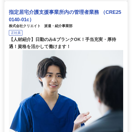
指定居宅介護支援事業所内の管理者業務 （CRE25
0140-01c）
株式会社クリエイト 派遣・紹介事業部
正社員
【人材紹介】日勤のみ&ブランクOK！手当充実・厚待
遇！資格を活かして働けます！