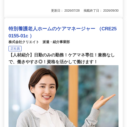
更新日： 2026/07/28 掲載終了日： 2026/09/30
特別養護老人ホームのケアマネージャー （CRE25
0155-01c ）
株式会社クリエイト 派遣・紹介事業部
正社員
【人材紹介】日勤のみの勤務！ケアマネ専任！兼務なし
で、働きやすさ◎！資格を活かして働けます！