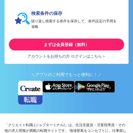
検索条件の保存
繰り返し検索する条件を保存して、条件設定の手間を
省略
まずは会員登録（無料）
アカウントをお持ちの方 ログインはこちら＞
＼アプリのご利用でもっと便利に！／
アプリ版ダウンロードはこちらから
「クリエイト転職 (ジョブターミナル)」は、生活支援員・児童指導員・その
他の求人情報が満載の転職サイトです。 地域密着をコンセプトに、仕事探し