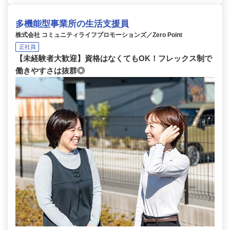
多機能型事業所の生活支援員
株式会社 コミュニティライフプロモーションズ／Zero Point
正社員
【未経験者大歓迎】資格はなくてもOK！フレックス制で
働きやすさは抜群◎