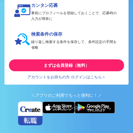
カンタン応募
事前にプロフィールを登録しておくことで、応募時の
入力が簡単に
検索条件の保存
繰り返し検索する条件を保存して、条件設定の手間を
省略
まずは会員登録（無料）
アカウントをお持ちの方 ログインはこちら＞
＼アプリのご利用でもっと便利に！／
アプリ版ダウンロードはこちらから