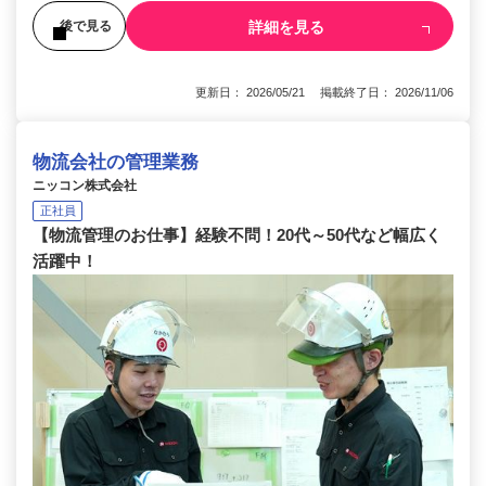
詳細を見る
後で見る
更新日： 2026/05/21 掲載終了日： 2026/11/06
物流会社の管理業務
ニッコン株式会社
正社員
【物流管理のお仕事】経験不問！20代～50代など幅広く
活躍中！