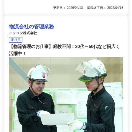
更新日： 2026/04/13 掲載終了日： 2027/04/16
物流会社の管理業務
ニッコン株式会社
正社員
【物流管理のお仕事】経験不問！20代～50代など幅広く
活躍中！