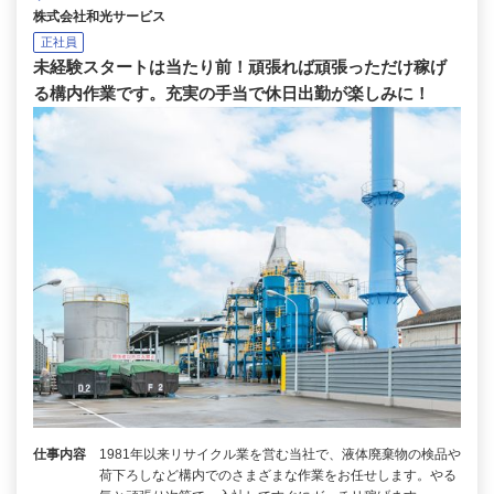
株式会社和光サービス
正社員
未経験スタートは当たり前！頑張れば頑張っただけ稼げ
る構内作業です。充実の手当で休日出勤が楽しみに！
仕事内容
1981年以来リサイクル業を営む当社で、液体廃棄物の検品や
荷下ろしなど構内でのさまざまな作業をお任せします。やる