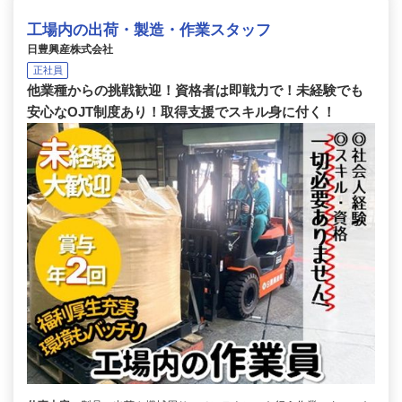
工場内の出荷・製造・作業スタッフ
日豊興産株式会社
正社員
他業種からの挑戦歓迎！資格者は即戦力で！未経験でも
安心なOJT制度あり！取得支援でスキル身に付く！