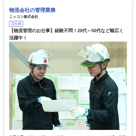
物流会社の管理業務
ニッコン株式会社
正社員
【物流管理のお仕事】経験不問！20代～50代など幅広く
活躍中！