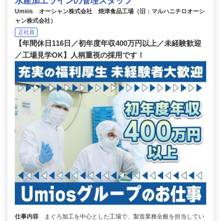
水産加工ラインの管理スタッフ
Umios オーシャン株式会社 焼津食品工場（旧：マルハニチロオーシ
ャン株式会社）
正社員
【年間休日116日／初年度年収400万円以上／未経験歓迎
／工場見学OK】人柄重視の採用です！
仕事内容
まぐろ加工を中心とした工場で、製造業務全般を担当してい