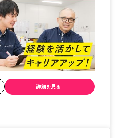
る
詳細を見る