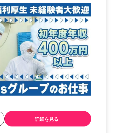
る
詳細を見る