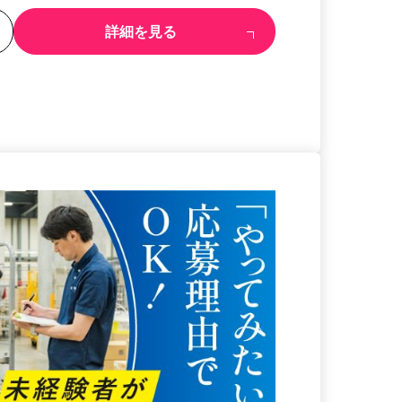
る
詳細を見る