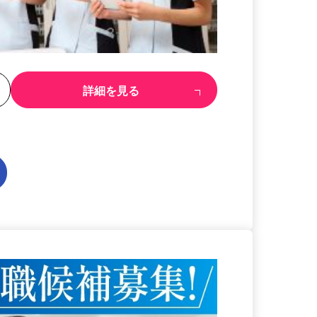
る
詳細を見る