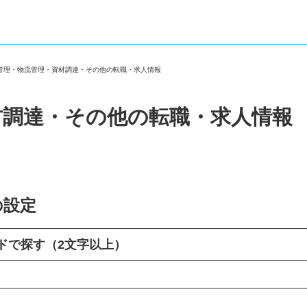
産管理・物流管理・資材調達・その他の転職・求人情報
材調達・その他の転職・求人情報
の設定