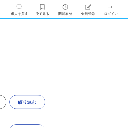
求人を探す
後で見る
閲覧履歴
会員登録
ログイン
絞り込む