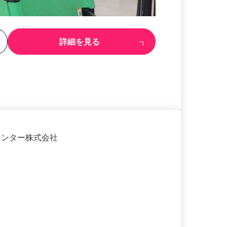
る
詳細を見る