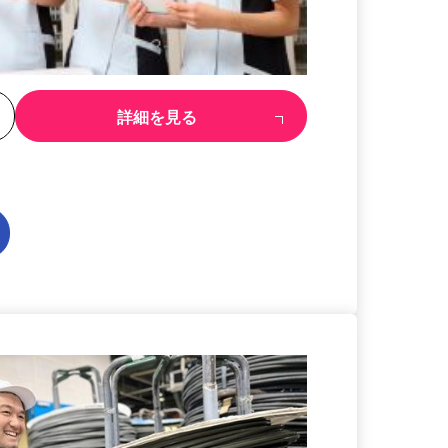
る
詳細を見る