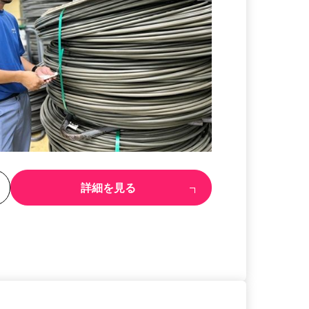
る
詳細を見る