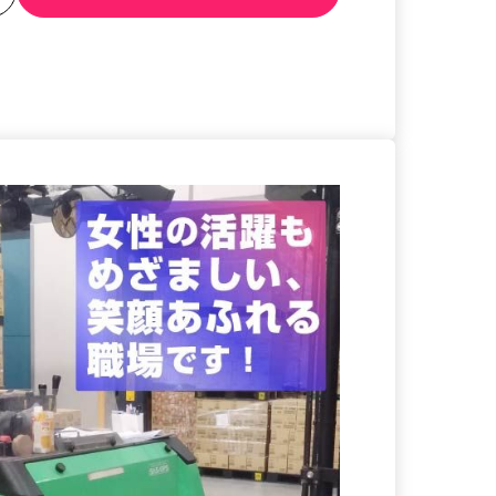
る
詳細を見る