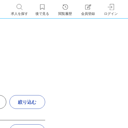
求人を探す
後で見る
閲覧履歴
会員登録
ログイン
絞り込む