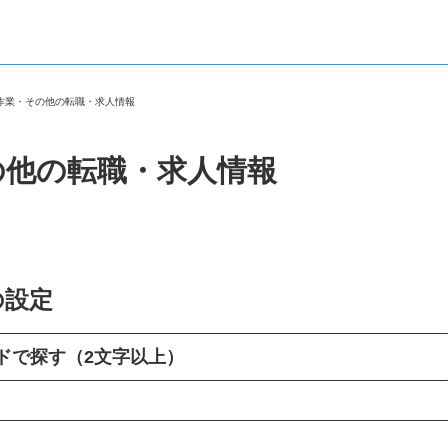
庫作業・その他の転職・求人情報
の他の転職・求人情報
の設定