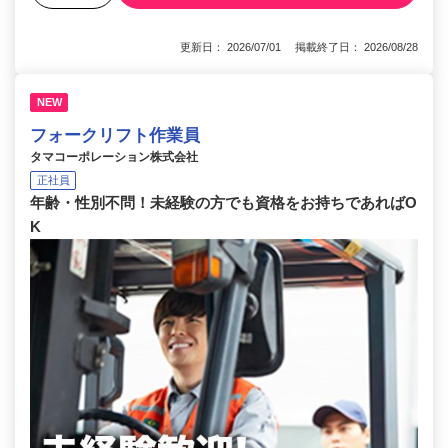
更新日： 2026/07/01 掲載終了日： 2026/08/28
NEW
フォークリフト作業員
タマコーポレーション株式会社
正社員
年齢・性別不問！未経験の方でも資格をお持ちであればO
K