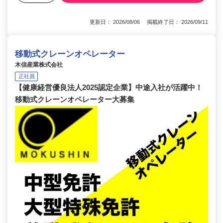
更新日： 2026/08/06 掲載終了日： 2026/09/11
移動式クレーンオペレーター
木信産業株式会社
正社員
【健康経営優良法人2025認定企業】中途入社が活躍中！
移動式クレーンオペレーター大募集