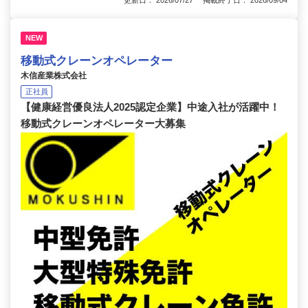
更新日： 2026/07/27 掲載終了日： 2026/09/04
NEW
移動式クレーンオペレーター
木信産業株式会社
正社員
【健康経営優良法人2025認定企業】中途入社が活躍中！
移動式クレーンオペレーター大募集