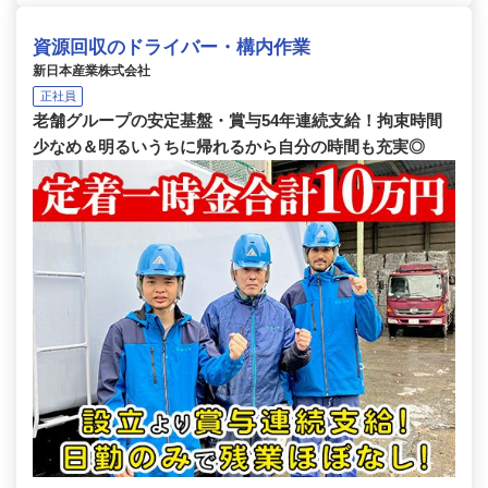
資源回収のドライバー・構内作業
新日本産業株式会社
正社員
老舗グループの安定基盤・賞与54年連続支給！拘束時間
少なめ＆明るいうちに帰れるから自分の時間も充実◎