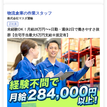
物流倉庫の作業スタッフ
株式会社マスダ運輸
正社員
未経験OK！月給28万円〜×日勤・週休2日で働きやすさ抜
群【住宅手当最大5万円支給※規定有】