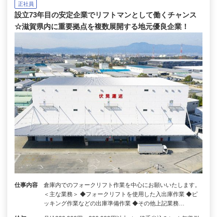
正社員
設立73年目の安定企業でリフトマンとして働くチャンス
☆滋賀県内に重要拠点を複数展開する地元優良企業！
仕事内容
倉庫内でのフォークリフト作業を中心にお願いいたします。
＜主な業務＞ ◆フォークリフトを使用した入出庫作業 ◆ピ
ッキング作業などの出庫準備作業 ◆その他上記業務…