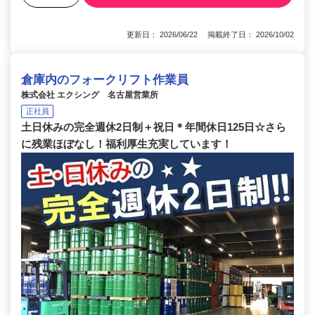
更新日： 2026/06/22 掲載終了日： 2026/10/02
倉庫内のフォークリフト作業員
株式会社 エクシング 名古屋営業所
正社員
土日休みの完全週休2日制＋祝日＊年間休日125日☆さら
に残業ほぼなし！福利厚生充実しています！