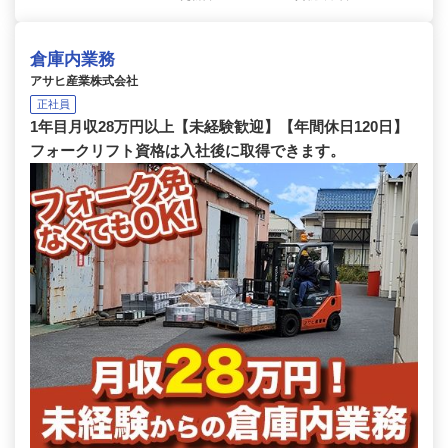
倉庫内業務
アサヒ産業株式会社
正社員
1年目月収28万円以上【未経験歓迎】【年間休日120日】
フォークリフト資格は入社後に取得できます。