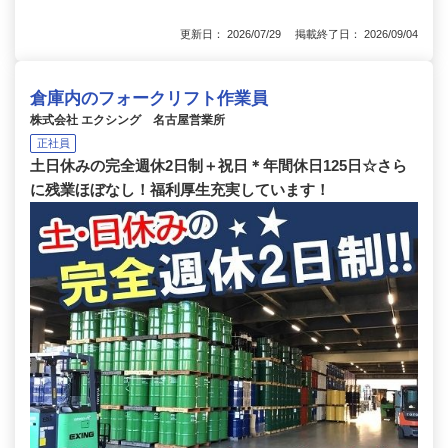
更新日： 2026/07/29 掲載終了日： 2026/09/04
倉庫内のフォークリフト作業員
株式会社 エクシング 名古屋営業所
正社員
土日休みの完全週休2日制＋祝日＊年間休日125日☆さら
に残業ほぼなし！福利厚生充実しています！