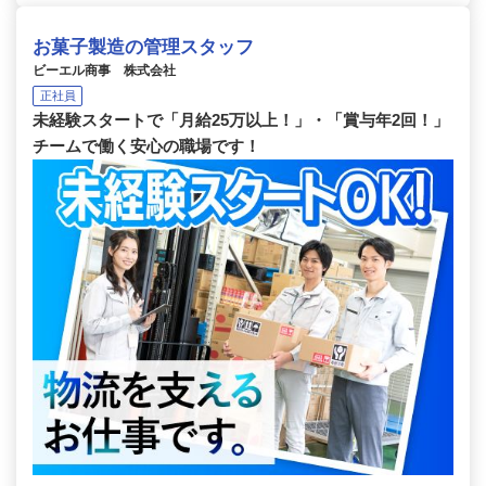
お菓子製造の管理スタッフ
ビーエル商事 株式会社
正社員
未経験スタートで「月給25万以上！」・「賞与年2回！」
チームで働く安心の職場です！