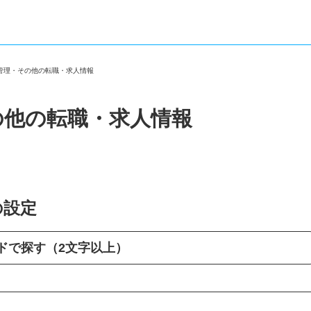
庫管理・その他の転職・求人情報
の他の転職・求人情報
の設定