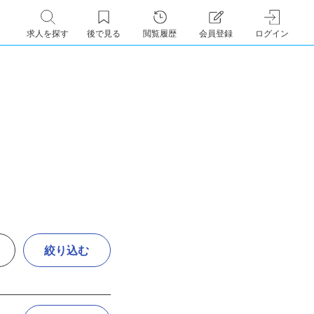
求人を探す
後で見る
閲覧履歴
会員登録
ログイン
絞り込む