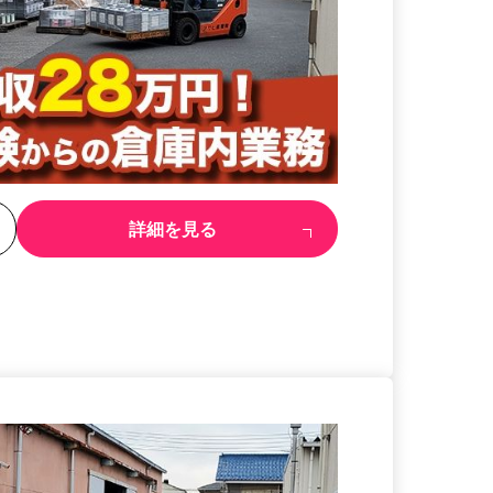
る
詳細を見る