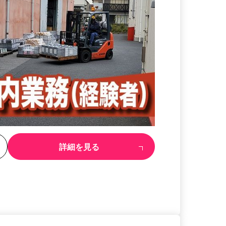
る
詳細を見る