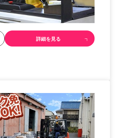
る
詳細を見る