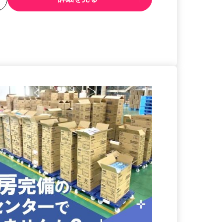
る
詳細を見る