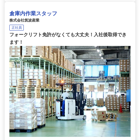
倉庫内作業スタッフ
株式会社筑波産業
正社員
フォークリフト免許がなくても大丈夫！入社後取得でき
ます！