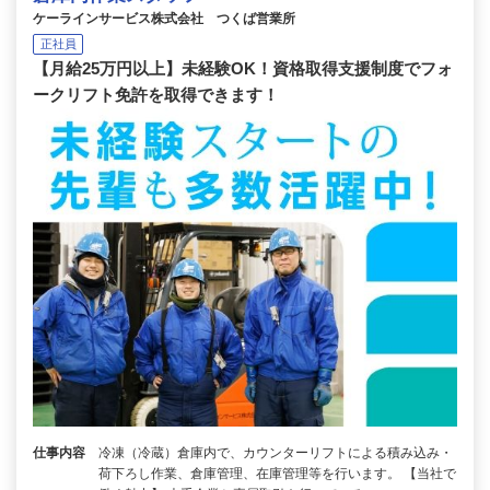
ケーラインサービス株式会社 つくば営業所
正社員
【月給25万円以上】未経験OK！資格取得支援制度でフォ
ークリフト免許を取得できます！
仕事内容
冷凍（冷蔵）倉庫内で、カウンターリフトによる積み込み・
荷下ろし作業、倉庫管理、在庫管理等を行います。 【当社で