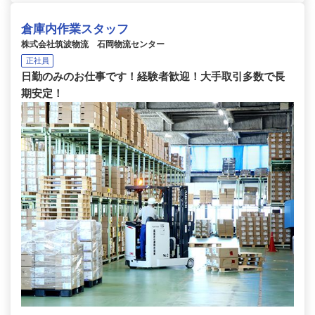
倉庫内作業スタッフ
株式会社筑波物流 石岡物流センター
正社員
日勤のみのお仕事です！経験者歓迎！大手取引多数で長
期安定！